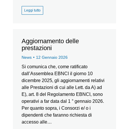
Leggi tutto
Aggiornamento delle
prestazioni
News
12 Gennaio 2026
Si comunica che, come ratificato
dall’Assemblea EBNCI il giorno 10
dicembre 2025, gli aggiornamenti relativi
alle Prestazioni di cui alle Lett. da A) ad
E), art. 8 del Regolamento EBNCI, sono
operativi a far data dal 1 ° gennaio 2026.
Per quanto sopra, i Consorzi e/ o i
dipendenti che faranno richiesta di
accesso alle…