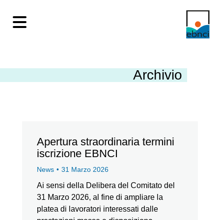
Archivio
Apertura straordinaria termini
iscrizione EBNCI
News
31 Marzo 2026
Ai sensi della Delibera del Comitato del
31 Marzo 2026, al fine di ampliare la
platea di lavoratori interessati dalle