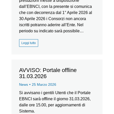
prestazioni messe a disposizione
dall’EBNCI, con la presente si comunica
che con decorrenza dal 1° Aprile 2026 al
30 Aprile 2026 i Consorzi non ancora
iscritti potranno aderire all’Ente. Nel
periodo su indicato sarà possibile…
Leggi tutto
AVVISO: Portale offline
31.03.2026
News
25 Marzo 2026
Si avvisano i gentili Utenti che il Portale
EBNCI sarà offline il giorno 31.03.2026,
dalle ore 15.00, per aggiornamenti di
Sistema.