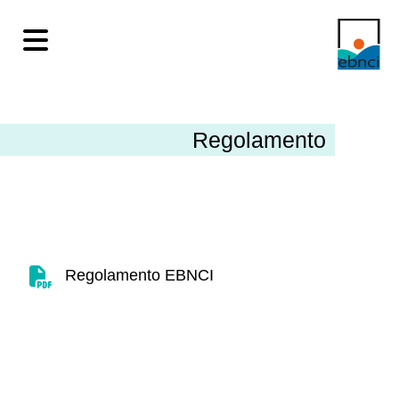
Regolamento
Regolamento EBNCI