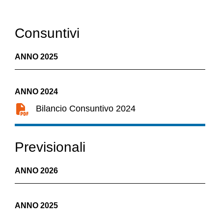
Consuntivi
ANNO 2025
ANNO 2024
Bilancio Consuntivo 2024
Previsionali
ANNO 2026
ANNO 2025