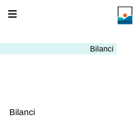
Bilanci
Bilanci